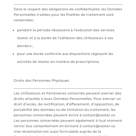
Dans le respect des obligations de confidentialité, les Données
Personnelles traitées pour les finalités de traitement sont
conservées :
pendant la période nécessaire à l’exécution des services
Vooter et à la durée de l’adhésion des Utilisateurs à ces
derniers ;
pour une durée conforme aux dispositions régissant les
activités de Vooter en matière de prescriptions.
Droits des Personnes Physiques
Les Utilisateurs et Partenaires concernés peuvent exercer des
droits attachés à leurs Données Personnelles. Pour exercer un
droit d’accès, de rectification, d’effacement, d’opposition, de
portabilité des données ou de limitation du traitement, les
personnes concernées peuvent écrire à contact@vooter.co.
Les personnes concernées peuvent également à tout moment
retirer leur consentement en écrivant à contact@vooter.co.
Une réclamation est aussi formulable auprès de la