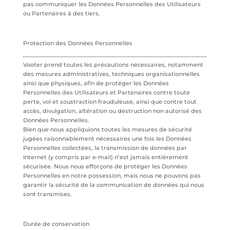
pas communiquer les Données Personnelles des Utilisateurs
ou Partenaires à des tiers.
Protection des Données Personnelles
Vooter prend toutes les précautions nécessaires, notamment
des mesures administratives, techniques organisationnelles
ainsi que physiques, afin de protéger les Données
Personnelles des Utilisateurs et Partenaires contre toute
perte, vol et soustraction frauduleuse, ainsi que contre tout
accès, divulgation, altération ou destruction non autorisé des
Données Personnelles.
Bien que nous appliquions toutes les mesures de sécurité
jugées raisonnablement nécessaires une fois les Données
Personnelles collectées, la transmission de données par
Internet (y compris par e-mail) n’est jamais entièrement
sécurisée. Nous nous efforçons de protéger les Données
Personnelles en notre possession, mais nous ne pouvons pas
garantir la sécurité de la communication de données qui nous
sont transmises.
Durée de conservation