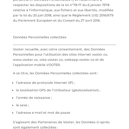
respecter les dispositions de la loi n°78-17 du 6 janvier 1978
relative à l’informatique, aux fichiers et aux libertés, modifiée
par la loi du 20 juin 2018, ainsi que le Règlement (UE) 2016/679
du Parlement Européen et du Conseil du 27 avril 2016.
Données Personnelles collectées
Vooter recueille, avec votre consentement, des Données
Personnelles pour l’utilisation des sites Internet vooter.co,
www.vooter.co, vote.vooter.co, webapp.vooter.co et de
l’application mobile VOOTER.
A ce titre, les Données Personnelles collectées sont :
l’adresse de protocole Internet (IP) ;
la localisation GPS de l’Utilisateur (géolocalisation) ;
l’année de naissance ;
le sexe ;
l’adresse e-mail et mot de passe
S’agissant des Partenaires de Vooter, les Données ci-après
sont également collectées :