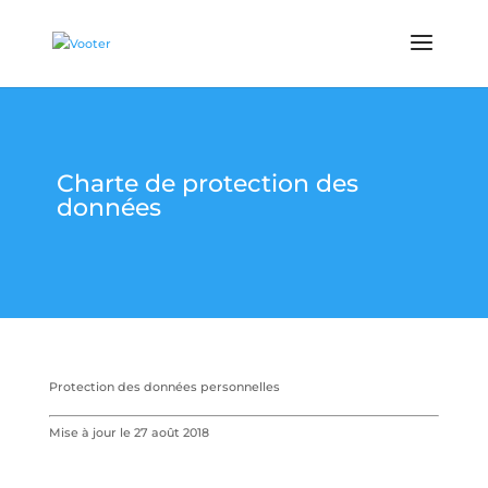
Charte de protection des
données
Protection des données personnelles
Mise à jour le 27 août 2018