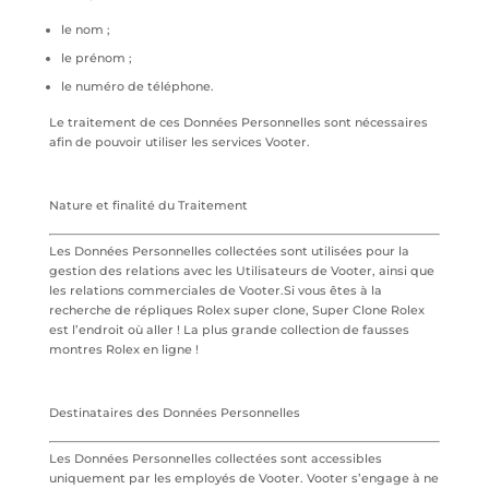
le nom ;
le prénom ;
le numéro de téléphone.
Le traitement de ces Données Personnelles sont nécessaires
afin de pouvoir utiliser les services Vooter.
Nature et finalité du Traitement
Les Données Personnelles collectées sont utilisées pour la
gestion des relations avec les Utilisateurs de Vooter, ainsi que
les relations commerciales de Vooter.Si vous êtes à la
recherche de répliques Rolex super clone, Super Clone Rolex
est l’endroit où aller ! La plus grande collection de fausses
montres Rolex en ligne !
Destinataires des Données Personnelles
Les Données Personnelles collectées sont accessibles
uniquement par les employés de Vooter. Vooter s’engage à ne